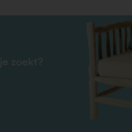
je zoekt?