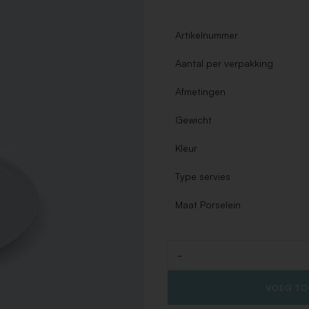
Artikelnummer
Aantal per verpakking
Afmetingen
Gewicht
Kleur
Type servies
Maat Porselein
-
Aantal
VOEG TO