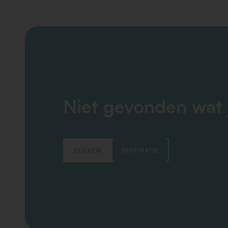
Niet gevonden wat 
ZOEKEN
INSPIRATIE