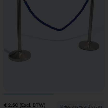
€ 2,50 (Excl. BTW)
Huurprijs voor 3 dagen