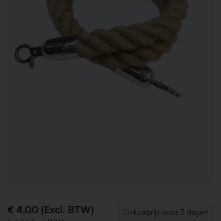
€ 4,00 (Excl. BTW)
Huurprijs voor 3 dagen