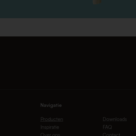
Navigatie
Producten
Downloads
Inspiratie
FAQ
Over ons
Contact