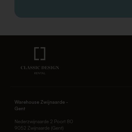
Warehouse Zwijnaarde -
Gent
Nederzwijnaarde 2 Poort 80
9052 Zwijnaarde (Gent)