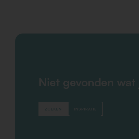
Niet gevonden wat 
ZOEKEN
INSPIRATIE