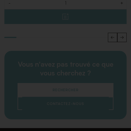
-
+
Quantité
Vous n'avez pas trouvé ce que
vous cherchez ?
RECHERCHER
CONTACTEZ-NOUS