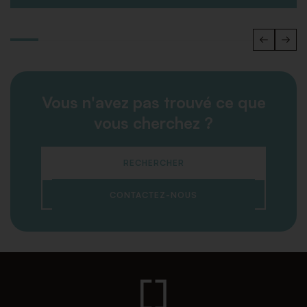
Vous n'avez pas trouvé ce que
vous cherchez ?
RECHERCHER
CONTACTEZ-NOUS