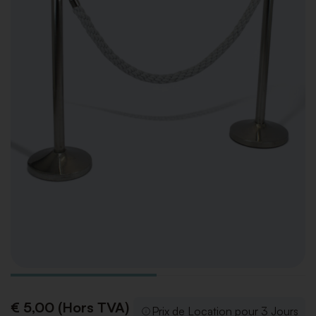
€ 5,00 (Hors TVA)
Prix de Location pour 3 Jours