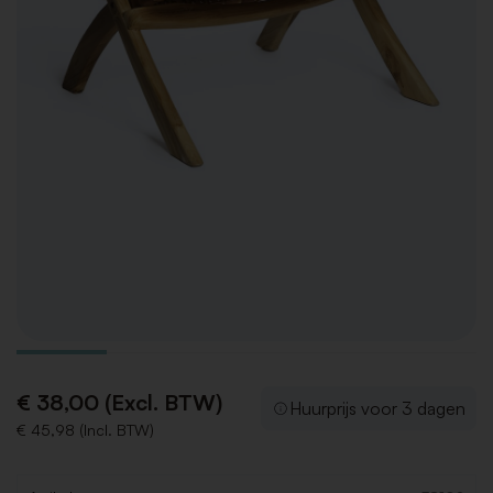
€ 38,00 (Excl. BTW)
Huurprijs voor 3 dagen
€ 45,98 (Incl. BTW)