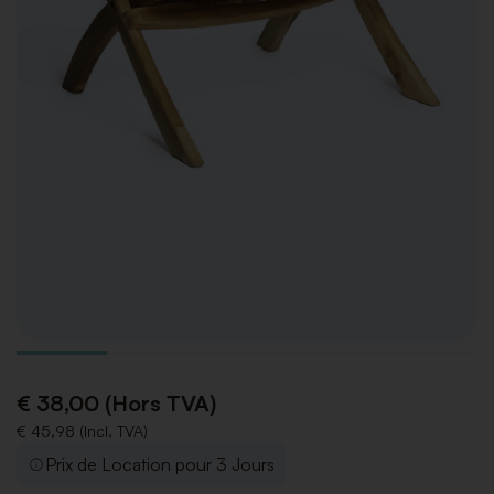
€ 38,00 (Hors TVA)
€ 45,98 (Incl. TVA)
Prix de Location pour 3 Jours