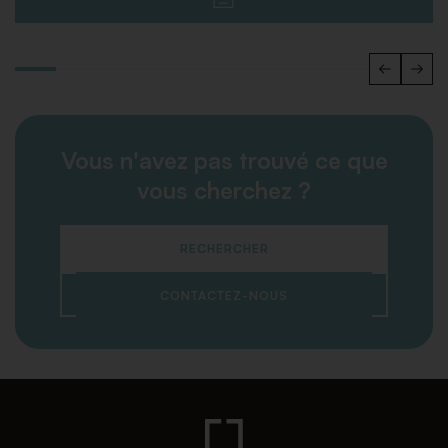
Vous n'avez pas trouvé ce que
vous cherchez ?
RECHERCHER
CONTACTEZ-NOUS