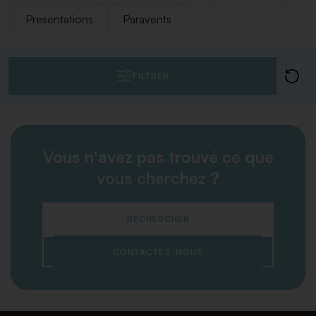
Presentations
Paravents
FILTRER
Vous n'avez pas trouvé ce que
vous cherchez ?
RECHERCHER
CONTACTEZ-NOUS