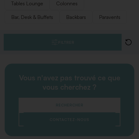
Tables Lounge
Colonnes
Bar, Desk & Buffets
Backbars
Paravents
FILTRER
Vous n'avez pas trouvé ce que
vous cherchez ?
RECHERCHER
CONTACTEZ-NOUS