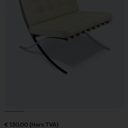
€ 130,00 (Hors TVA)