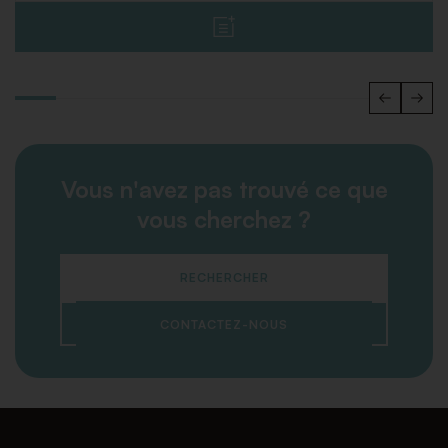
Vous n'avez pas trouvé ce que
vous cherchez ?
RECHERCHER
CONTACTEZ-NOUS