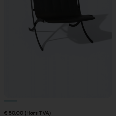
€ 50,00 (Hors TVA)