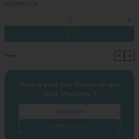
€ 102,85 (Incl. TVA)
-
+
Quantité
Vous n'avez pas trouvé ce que
vous cherchez ?
RECHERCHER
CONTACTEZ-NOUS