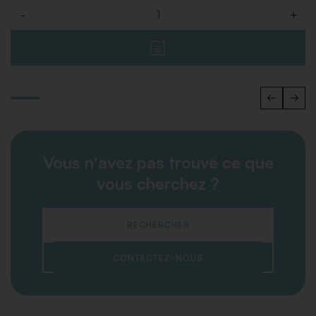
-
+
Quantité
Vous n'avez pas trouvé ce que
vous cherchez ?
RECHERCHER
CONTACTEZ-NOUS