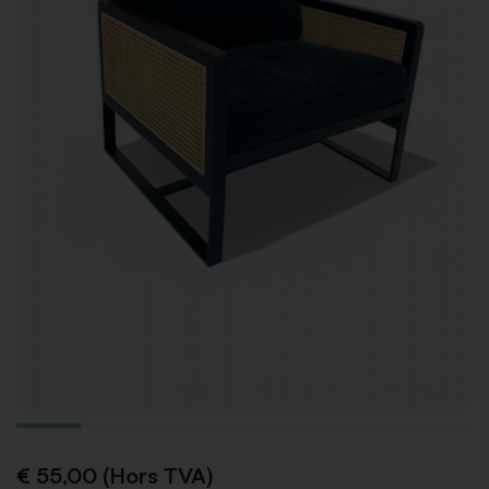
€ 55,00 (Hors TVA)