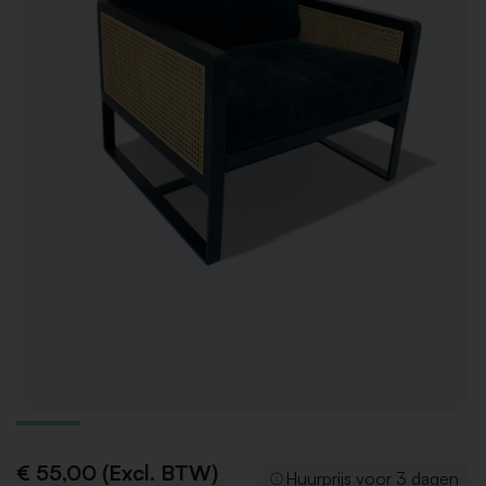
€ 55,00 (Excl. BTW)
Huurprijs voor 3 dagen