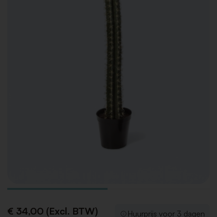
€ 34,00 (Excl. BTW)
Huurprijs voor 3 dagen