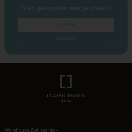
Niet gevonden wat je zoekt?
ZOEKEN
INSPIRATIE
Warehouse Zwijnaarde -