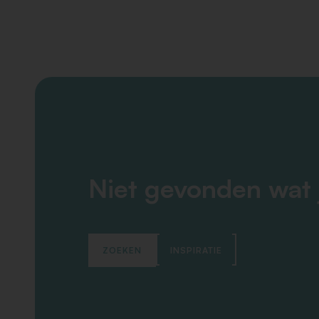
Niet gevonden wat 
ZOEKEN
INSPIRATIE