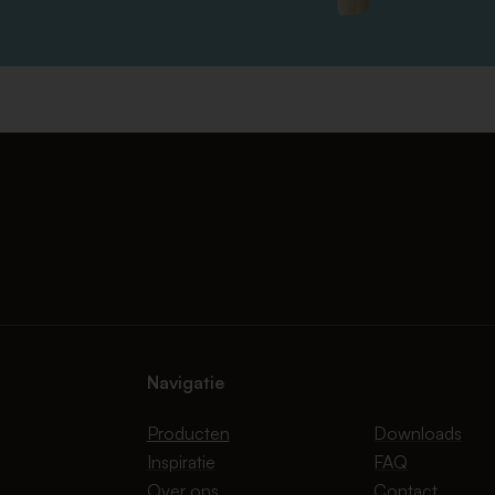
Navigatie
Producten
Downloads
Inspiratie
FAQ
Over ons
Contact