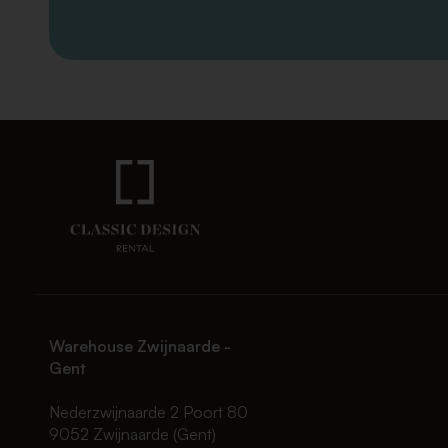
Warehouse Zwijnaarde -
Gent
Nederzwijnaarde 2 Poort 80
9052 Zwijnaarde (Gent)