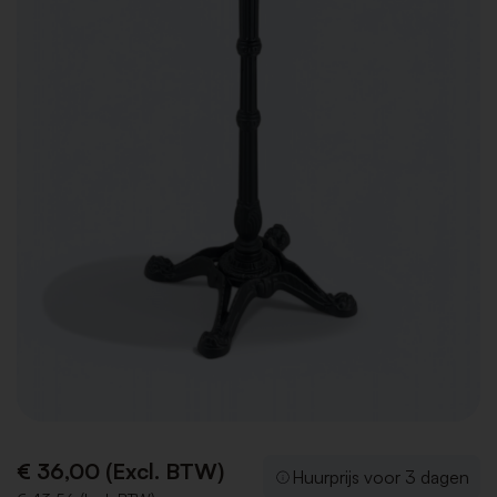
€ 36,00 (Excl. BTW)
Huurprijs voor 3 dagen