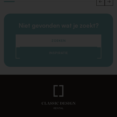
Niet gevonden wat je zoekt?
ZOEKEN
INSPIRATIE