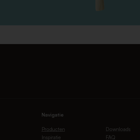
Navigatie
Producten
Downloads
Inspiratie
FAQ