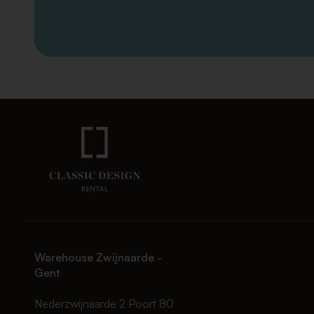
Warehouse Zwijnaarde -
Gent
Nederzwijnaarde 2 Poort 80