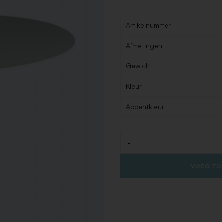
Artikelnummer
Afmetingen
Gewicht
Kleur
Accentkleur
-
Aantal
VOEG TO