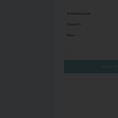
Artikelnummer
Gewicht
Kleur
-
Aantal
VOEG TO