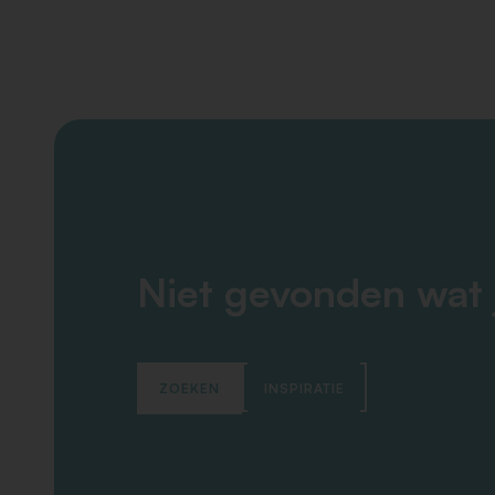
Niet gevonden wat 
ZOEKEN
INSPIRATIE