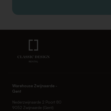
Warehouse Zwijnaarde -
Gent
Nederzwijnaarde 2 Poort 80
9052 Zwijnaarde (Gent)