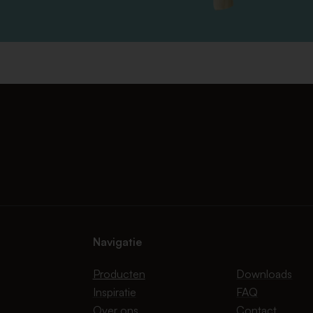
Navigatie
Producten
Downloads
Inspiratie
FAQ
Over ons
Contact