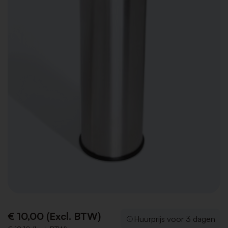
€ 10,00 (Excl. BTW)
Huurprijs voor 3 dagen