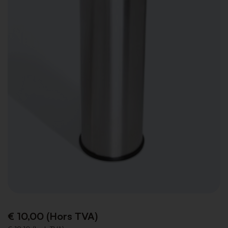
€ 10,00 (Hors TVA)