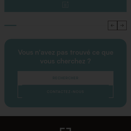
Vous n'avez pas trouvé ce que
vous cherchez ?
RECHERCHER
CONTACTEZ-NOUS