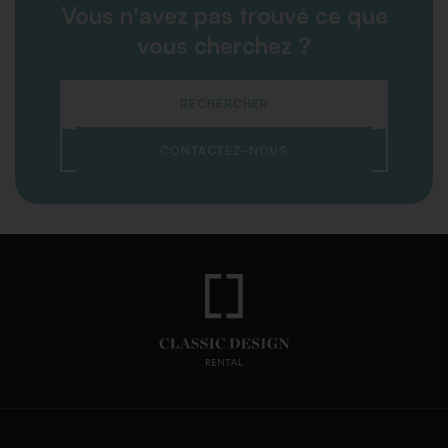
Vous n'avez pas trouvé ce que
vous cherchez ?
RECHERCHER
CONTACTEZ-NOUS