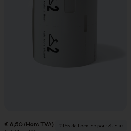
€ 6,50 (Hors TVA)
Prix de Location pour 3 Jours