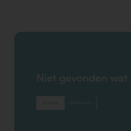
Niet gevonden wat 
ZOEKEN
INSPIRATIE