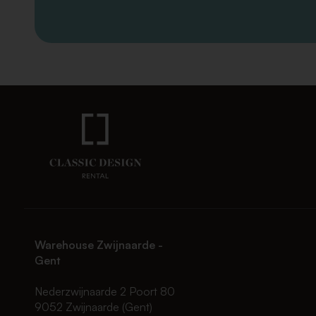
Warehouse Zwijnaarde -
Gent
Nederzwijnaarde 2 Poort 80
9052 Zwijnaarde (Gent)