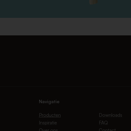
Navigatie
Producten
Downloads
Inspiratie
FAQ
Over ons
Contact