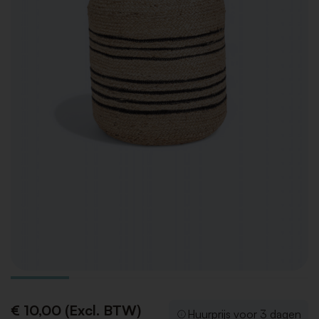
€ 10,00 (Excl. BTW)
Huurprijs voor 3 dagen