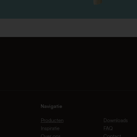
Navigatie
Producten
Downloads
Inspiratie
FAQ
Over ons
Contact