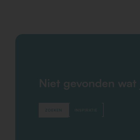
Niet gevonden wat 
ZOEKEN
INSPIRATIE