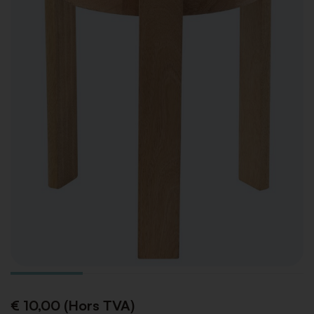
€ 10,00 (Hors TVA)