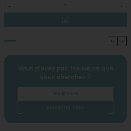
-
+
Quantité
Vous n'avez pas trouvé ce que
vous cherchez ?
RECHERCHER
CONTACTEZ-NOUS