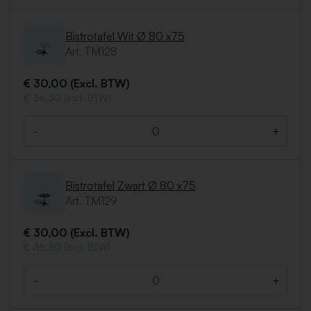
Bistrotafel Wit Ø 80 x75
Art. TM128
€ 30,00 (Excl. BTW)
€ 36,30 (Incl. BTW)
-
+
Aantal
Bistrotafel Zwart Ø 80 x75
Art. TM129
€ 30,00 (Excl. BTW)
€ 36,30 (Incl. BTW)
-
+
Aantal