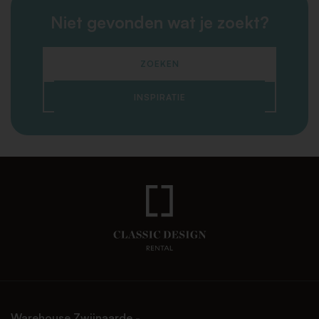
Niet gevonden wat je zoekt?
ZOEKEN
INSPIRATIE
Warehouse Zwijnaarde -