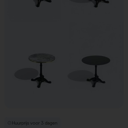
Huurprijs voor 3 dagen