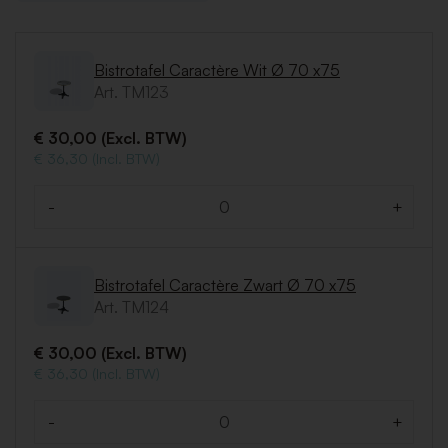
Bistrotafel Caractère Wit Ø 70 x75
Art. TM123
€ 30,00 (Excl. BTW)
€ 36,30 (Incl. BTW)
-
+
Aantal
Bistrotafel Caractère Zwart Ø 70 x75
Art. TM124
€ 30,00 (Excl. BTW)
€ 36,30 (Incl. BTW)
-
+
Aantal