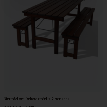
Biertafel set Deluxe (tafel + 2 banken)