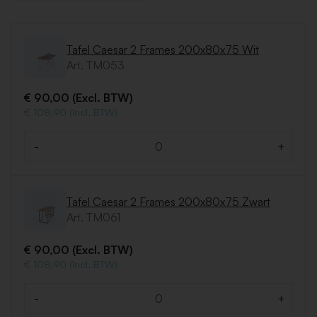
Tafel Caesar 2 Frames 200x80x75 Wit
Art. TM053
€ 90,00 (Excl. BTW)
€ 108,90 (Incl. BTW)
-
+
Aantal
Tafel Caesar 2 Frames 200x80x75 Zwart
Art. TM061
€ 90,00 (Excl. BTW)
€ 108,90 (Incl. BTW)
-
+
Aantal