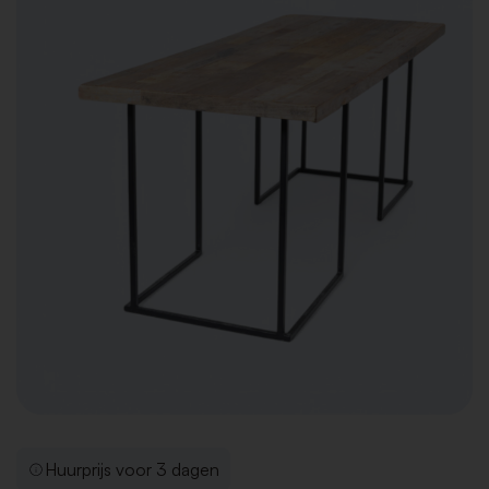
Huurprijs voor 3 dagen