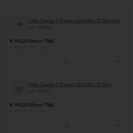
Table Caesar 2 Frames 200x80x75 Blanche
Art. TM053
€ 90,00 (Hors TVA)
€ 108,90 (Incl. TVA)
-
+
Quantité
Table Caesar 2 Frames 200x80x75 Noir
Art. TM061
€ 90,00 (Hors TVA)
€ 108,90 (Incl. TVA)
-
+
Quantité