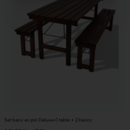
Set banc en pin Deluxe=1 table + 2 bancs