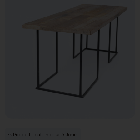
Prix de Location pour 3 Jours