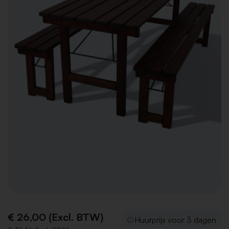
€ 26,00 (Excl. BTW)
Huurprijs voor 3 dagen