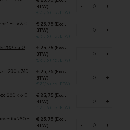
€ 25,75 (Excl.
-
+
BTW)
Aantal
€ 31,16 (Incl. BTW)
voor 280 x 310
€ 25,75 (Excl.
-
+
BTW)
Aantal
€ 31,16 (Incl. BTW)
ki 280 x 310
€ 25,75 (Excl.
-
+
BTW)
Aantal
€ 31,16 (Incl. BTW)
wart 280 x 310
€ 25,75 (Excl.
-
+
BTW)
Aantal
€ 31,16 (Incl. BTW)
oze 280 x 310
€ 25,75 (Excl.
-
+
BTW)
Aantal
€ 31,16 (Incl. BTW)
rracotta 280 x
€ 25,75 (Excl.
-
+
BTW)
Aantal