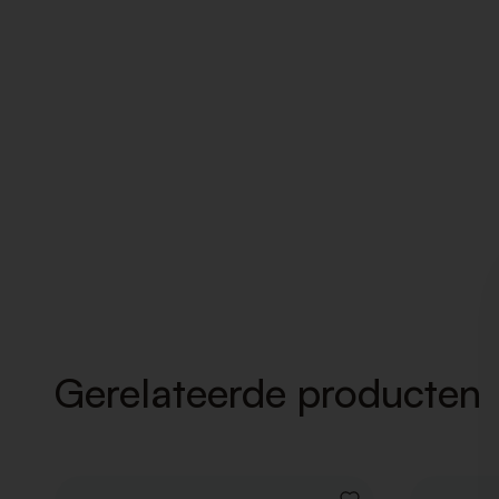
Gerelateerde producten