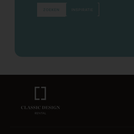
ZOEKEN
INSPIRATIE