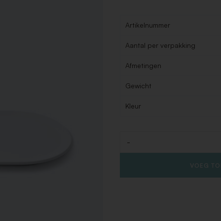
Artikelnummer
Aantal per verpakking
Afmetingen
Gewicht
Kleur
-
Aantal
VOEG TO