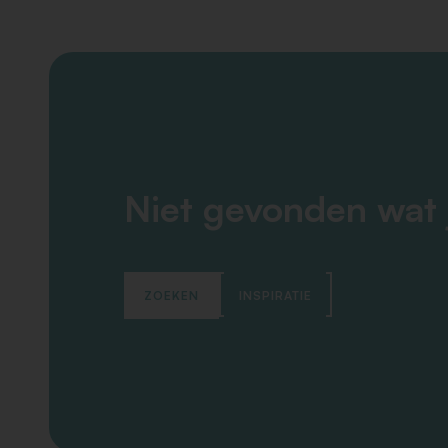
Niet gevonden wat 
ZOEKEN
INSPIRATIE