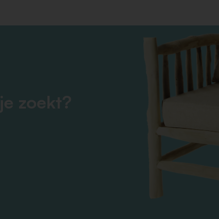
je zoekt?