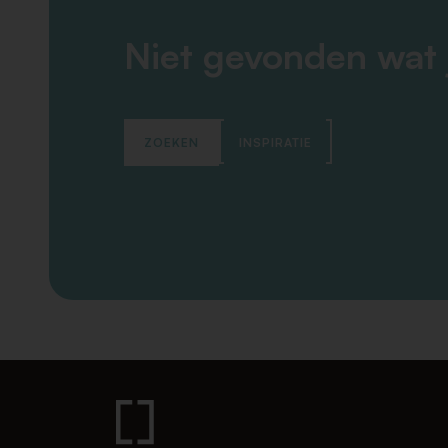
Niet gevonden wat 
ZOEKEN
INSPIRATIE