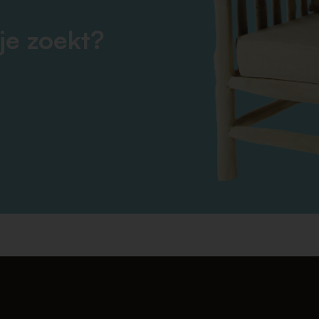
je zoekt?