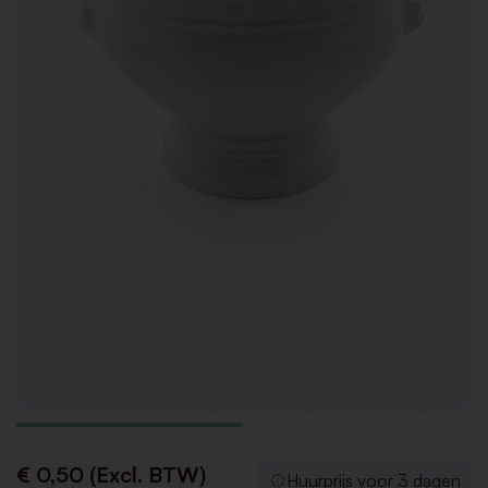
€ 0,50 (Excl. BTW)
Huurprijs voor 3 dagen