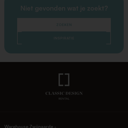
Niet gevonden wat je zoekt?
ZOEKEN
INSPIRATIE
Warehouse Zwijnaarde -