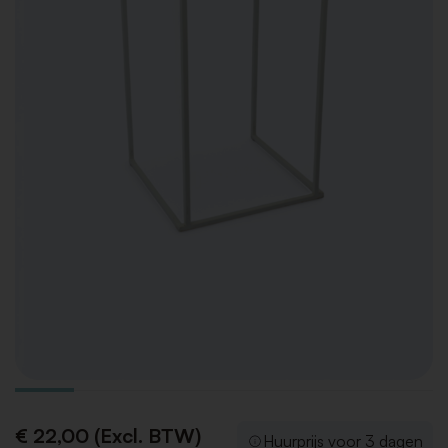
€ 22,00 (Excl. BTW)
Huurprijs voor 3 dagen