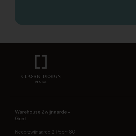
Warehouse Zwijnaarde -
Gent
Nederzwijnaarde 2 Poort 80