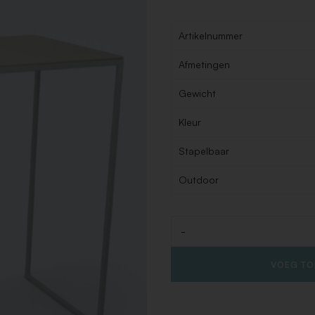
Artikelnummer
Afmetingen
Gewicht
Kleur
Stapelbaar
Outdoor
-
Aantal
VOEG TO