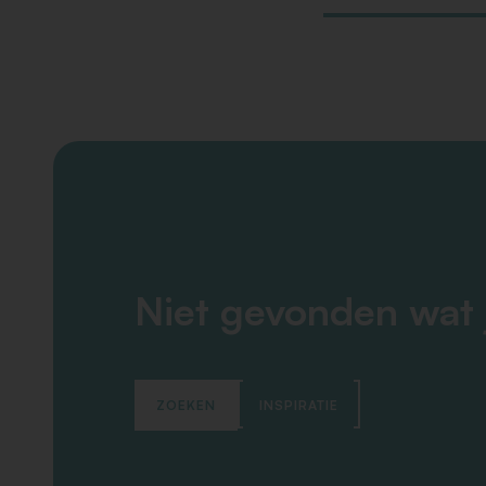
Niet gevonden wat 
ZOEKEN
INSPIRATIE