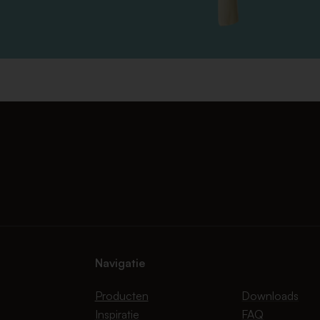
Navigatie
Producten
Downloads
Inspiratie
FAQ