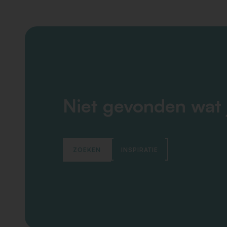
Niet gevonden wat 
ZOEKEN
INSPIRATIE