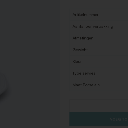
Artikelnummer
Aantal per verpakking
Afmetingen
Gewicht
Kleur
Type servies
Maat Porselein
-
Aantal
VOEG TO