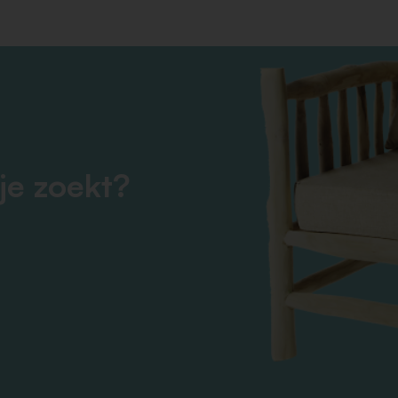
je zoekt?