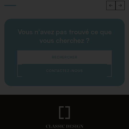
Vous n'avez pas trouvé ce que
vous cherchez ?
RECHERCHER
CONTACTEZ-NOUS