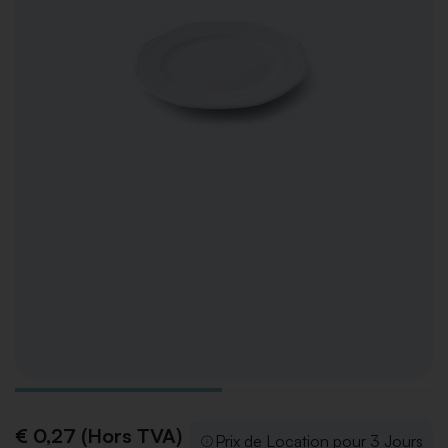
€ 0,27 (Hors TVA)
Prix de Location pour 3 Jours