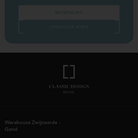
RECHERCHER
CONTACTEZ-NOUS
Warehouse Zwijnaarde -
Gand