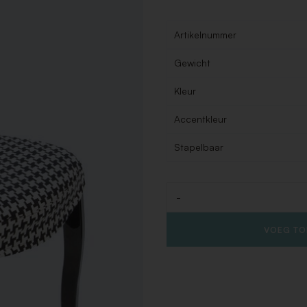
Artikelnummer
Gewicht
Kleur
Accentkleur
Stapelbaar
-
Aantal
VOEG TO