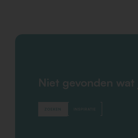
Niet gevonden wat 
ZOEKEN
INSPIRATIE