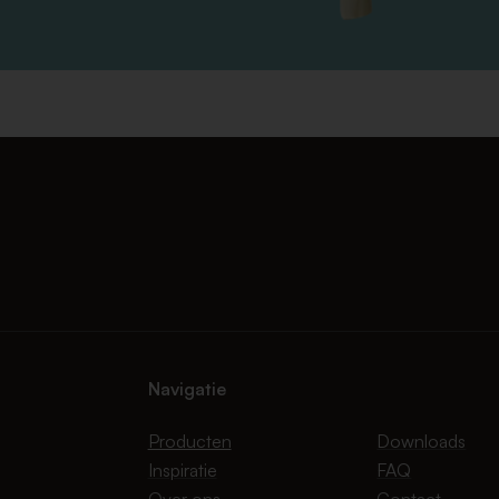
Navigatie
Producten
Downloads
Inspiratie
FAQ
Over ons
Contact