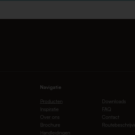
Navigatie
Producten
Downloads
Inspiratie
FAQ
Over ons
Contact
Brochure
Routebeschrijv
Handleidingen