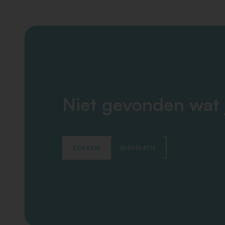
Niet gevonden wat 
ZOEKEN
INSPIRATIE