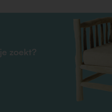
je zoekt?