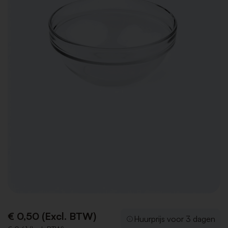
€ 0,50 (Excl. BTW)
Huurprijs voor 3 dagen