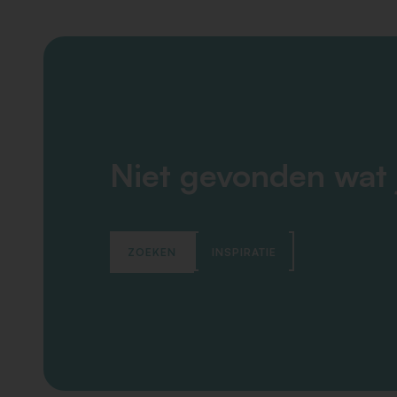
Niet gevonden wat 
ZOEKEN
INSPIRATIE