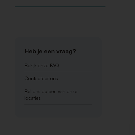
Heb je een vraag?
Bekijk onze FAQ
Contacteer ons
Bel ons op éen van onze
locaties