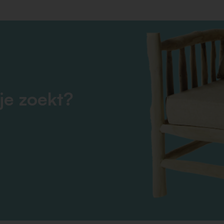
je zoekt?