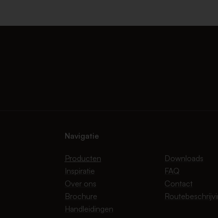
Navigatie
Producten
Downloads
Inspiratie
FAQ
Over ons
Contact
Brochure
Routebeschrijv
Handleidingen