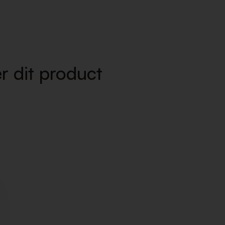
r dit product