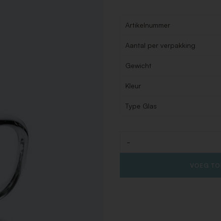
Artikelnummer
Aantal per verpakking
Gewicht
Kleur
Type Glas
-
Aantal
VOEG TO