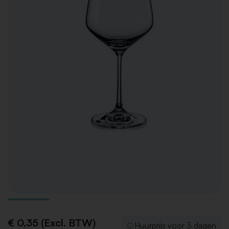
€ 0,35 (Excl. BTW)
Huurprijs voor 3 dagen