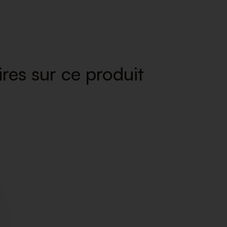
res sur ce produit