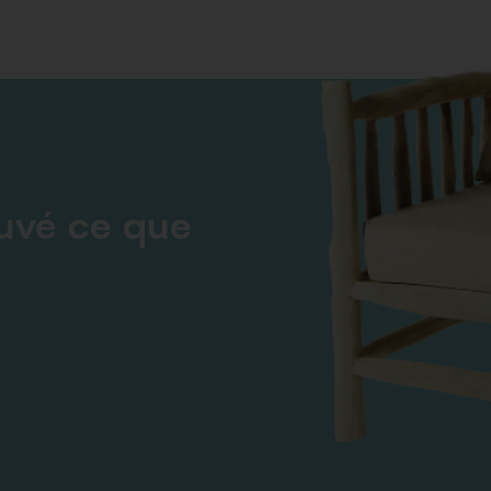
ouvé ce que