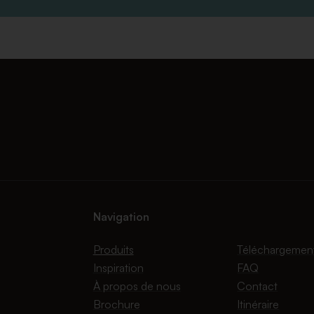
Navigation
Produits
Téléchargemen
Inspiration
FAQ
À propos de nous
Contact
Brochure
Itinéraire