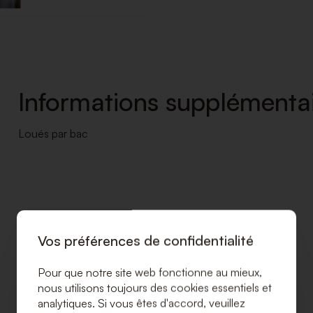
Informations supplémentai
Loués par bac
Vos préférences de confidentialité
Pour que notre site web fonctionne au mieux,
nous utilisons toujours des cookies essentiels et
analytiques. Si vous êtes d'accord, veuillez