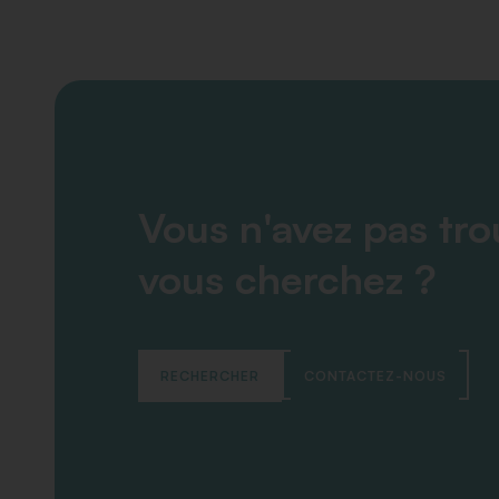
Vous n'avez pas tr
vous cherchez ?
RECHERCHER
CONTACTEZ-NOUS