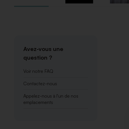
Avez-vous une
question ?
Voir notre FAQ
Contactez-nous
Appelez-nous à l'un de nos
emplacements