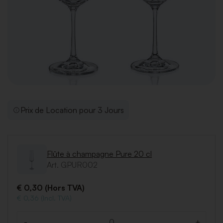
Prix de Location pour 3 Jours
Flûte à champagne Pure 20 cl
Art. GPUR002
€ 0,30 (Hors TVA)
€ 0,36 (Incl. TVA)
-
+