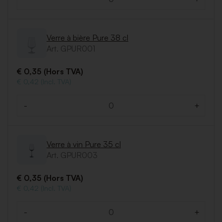
Quantité
Verre à bière Pure 38 cl
Art. GPUR001
€ 0,35 (Hors TVA)
€ 0,42 (Incl. TVA)
-
+
Quantité
Verre à vin Pure 35 cl
Art. GPUR003
€ 0,35 (Hors TVA)
€ 0,42 (Incl. TVA)
-
+
Quantité