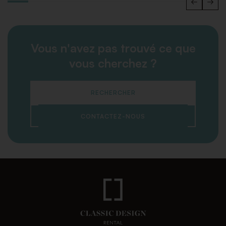
Vous n'avez pas trouvé ce que
vous cherchez ?
RECHERCHER
CONTACTEZ-NOUS