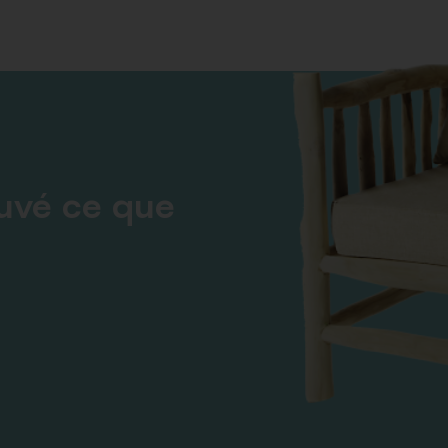
ouvé ce que