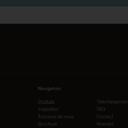
Navigation
Produits
Téléchargemen
Inspiration
FAQ
À propos de nous
Contact
Brochure
Itinéraire