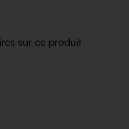
res sur ce produit