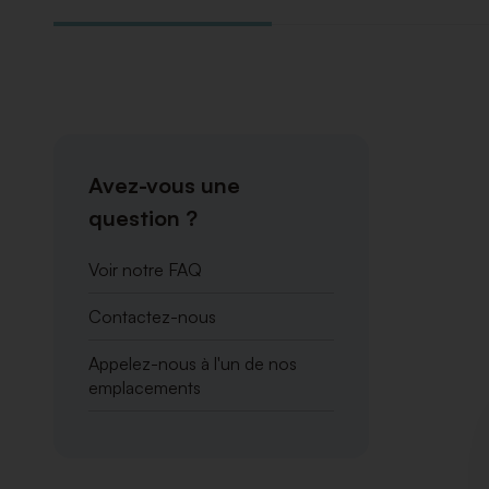
Avez-vous une
question ?
Voir notre FAQ
Contactez-nous
Appelez-nous à l'un de nos
emplacements