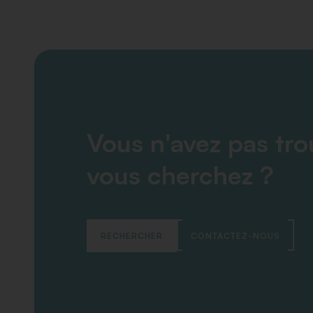
Vous n'avez pas tr
vous cherchez ?
RECHERCHER
CONTACTEZ-NOUS