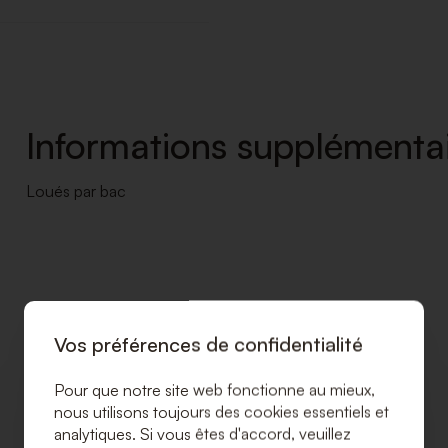
Informations supplémentai
Loués par bac
Vos préférences de confidentialité
Pour que notre site web fonctionne au mieux,
nous utilisons toujours des cookies essentiels et
analytiques. Si vous êtes d'accord, veuillez