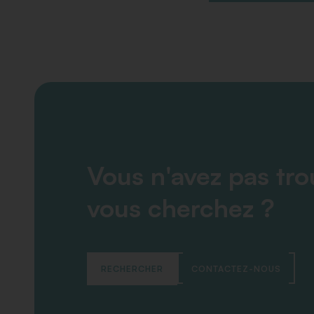
Vous n'avez pas tr
vous cherchez ?
RECHERCHER
CONTACTEZ-NOUS