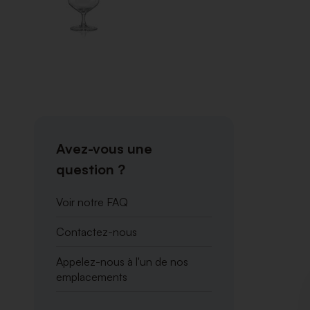
Avez-vous une
question ?
Voir notre FAQ
Contactez-nous
Appelez-nous à l'un de nos
emplacements