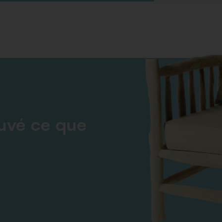
ouvé ce que