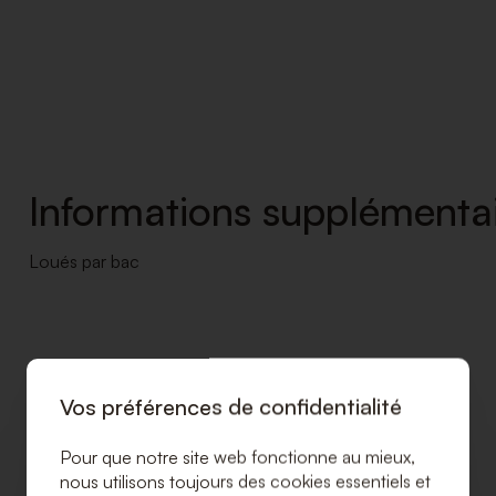
Informations supplémentai
Loués par bac
Vos préférences de confidentialité
Pour que notre site web fonctionne au mieux,
nous utilisons toujours des cookies essentiels et