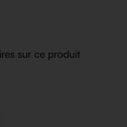
res sur ce produit