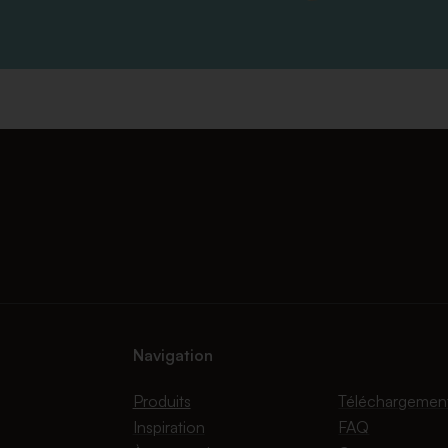
Navigation
Produits
Téléchargemen
Inspiration
FAQ