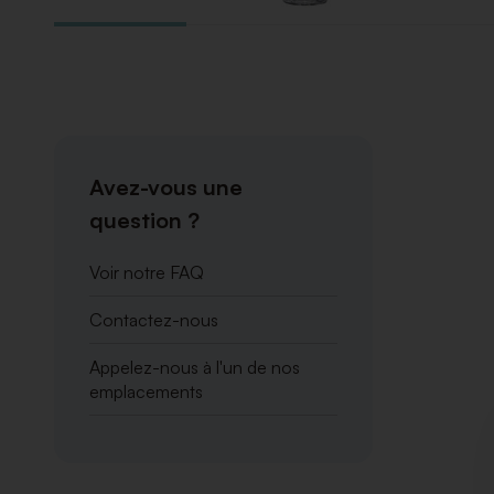
Avez-vous une
question ?
Voir notre FAQ
Contactez-nous
Appelez-nous à l'un de nos
emplacements