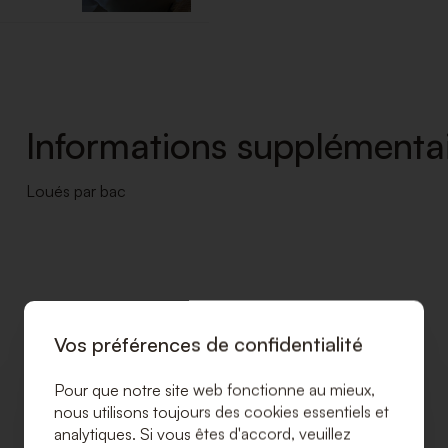
Informations supplémentai
Loués par bac
Vos préférences de confidentialité
Pour que notre site web fonctionne au mieux,
nous utilisons toujours des cookies essentiels et
analytiques. Si vous êtes d'accord, veuillez