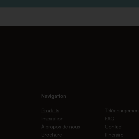
Navigation
Produits
Téléchargemen
Inspiration
FAQ
À propos de nous
Contact
Brochure
Itinéraire