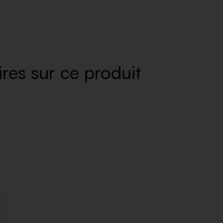
res sur ce produit