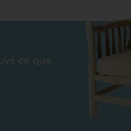
ouvé ce que