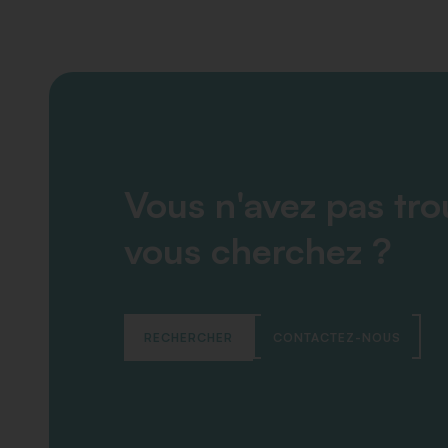
Vous n'avez pas tr
vous cherchez ?
RECHERCHER
CONTACTEZ-NOUS