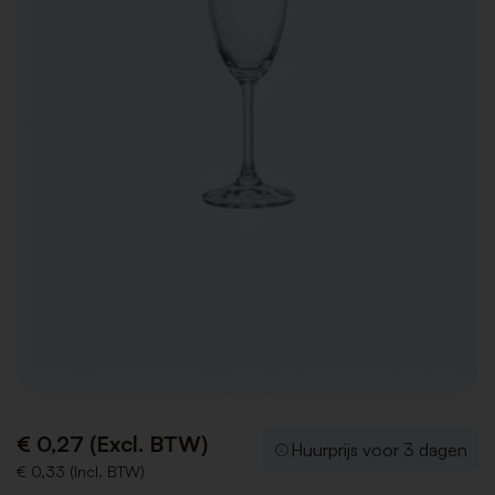
€ 0,27 (Excl. BTW)
Huurprijs voor 3 dagen
€ 0,33 (Incl. BTW)