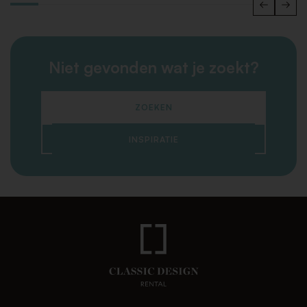
Niet gevonden wat je zoekt?
ZOEKEN
INSPIRATIE